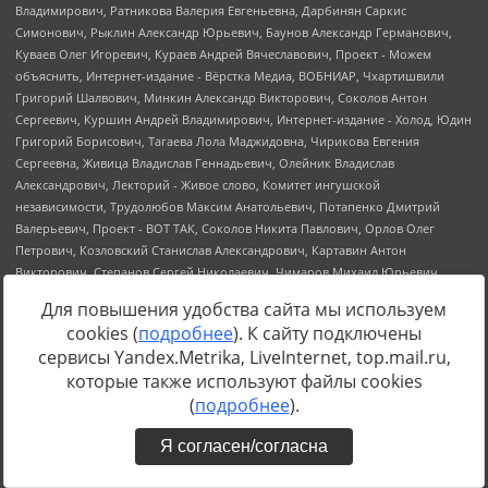
Для повышения удобства сайта мы используем
cookies (
подробнее
). К сайту подключены
сервисы Yandex.Metrika, LiveInternet, top.mail.ru,
которые также используют файлы cookies
(
подробнее
).
Я согласен/согласна