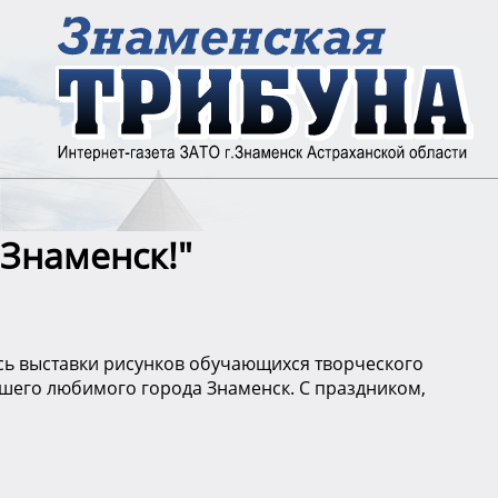
Знаменск!"
ись выставки рисунков обучающихся творческого
его любимого города Знаменск. С праздником,